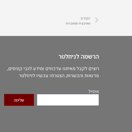
הקודם
מוטיבציה ומחוברות
הרשמה לניוזלטר
רוצים לקבל מאיתנו עדכונים ומידע לגבי קורסים,
סדנאות והכשרות, הצטרפו עכשיו לניוזלטר
אימייל
שליחה