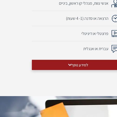
אנשי צוות, מנהלי קו ראשון, ביניים
הרצאה או סדנה (1- 4 שעות)
פרונטלי או דיגיטלי
עברית או אנגלית
למידע נוסף