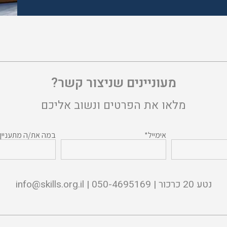
מעוניינים שניצור קשר?
מלאו את הפרטים ונשוב אליכם
אימייל*
במה את/ה מתעניין
נטע 20 כרכור | 050-4695169 |
info@skills.org.il