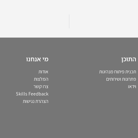
התוכן
מי אנחנו
תכנית פיתוח מנהיגות
אודות
פתרונות ושירותים
המלצות
וידאו
צרו קשר
Skills Feedback
הצהרת נגישות