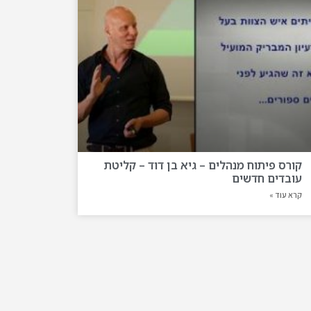
קורס פיתוח מנהלים – גיא בן דוד – קליטת
עובדים חדשים
קרא עוד »