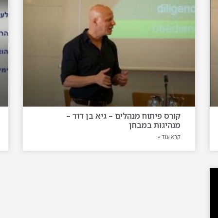
קורס פיתוח מנהלים – גיא בן דוד –
מנהיגות במבחן
קרא עוד »