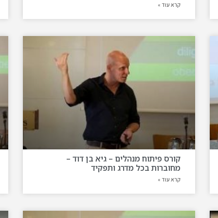
קרא עוד »
קורס פיתוח מנהלים – גיא בן דוד –
מחוברות בכל מדרג ותפקיד
קרא עוד »