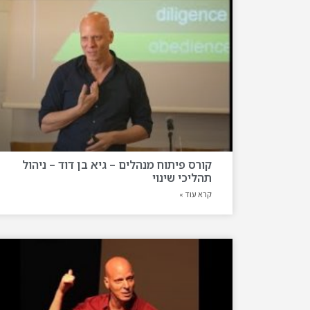
קורס פיתוח מנהלים – גיא בן דוד – ניהול
תהליכי שינוי
קרא עוד »