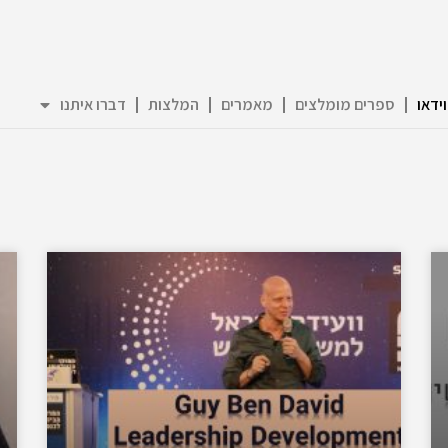
וידאו
ספרים מומלצים
מאמרים
המלצות
דברו איתנו