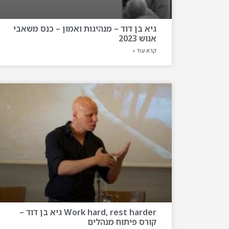
גיא בן דוד – מנהיגות ואמון – כנס משאבי
אנוש 2023
קרא עוד »
Work hard, rest harder גיא בן דוד –
קורס פיתוח מנהלים