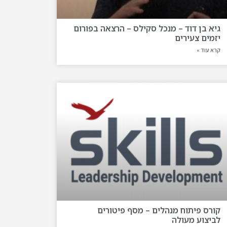
גיא בן דוד – מנכל סקילס – הרצאה בפורום
יזמים צעירים
קרא עוד »
קורס פיתוח מנהלים – מסף פיטורים
לביצוע מעולה