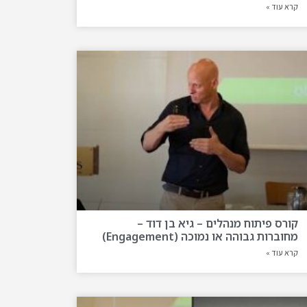
קרא עוד »
קורס פיתוח מנהלים – גיא בן דוד –
מחוברות גבוהה או נמוכה (Engagement)
קרא עוד »