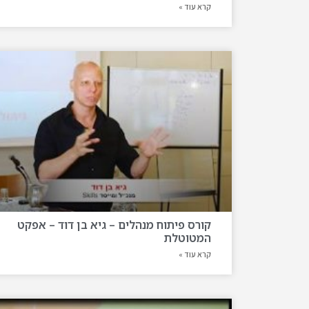
קרא עוד »
קורס פיתוח מנהלים – גיא בן דוד – אפקט
המטוטלת
קרא עוד »