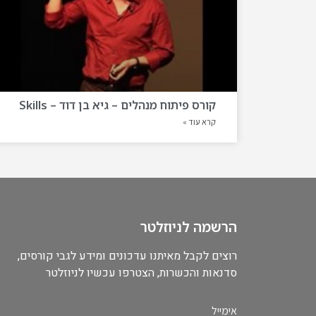
קורס פיתוח מנהלים – גיא בן דוד – Skills
קרא עוד »
הרשמה לניוזלטר
רוצים לקבל מאיתנו עדכונים ומידע לגבי קורסים,
סדנאות והכשרות, הצטרפו עכשיו לניוזלטר
אימייל