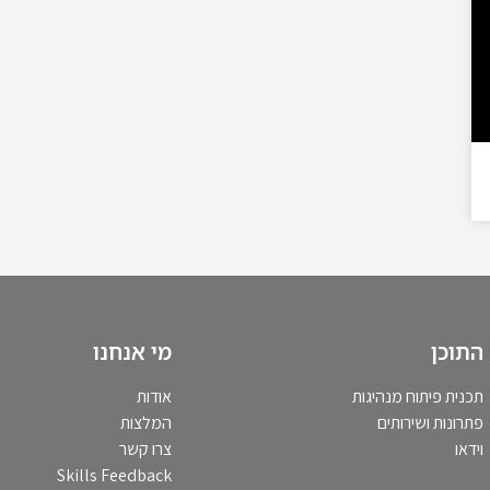
התוכן
מי אנחנו
תכנית פיתוח מנהיגות
אודות
פתרונות ושירותים
המלצות
וידאו
צרו קשר
Skills Feedback