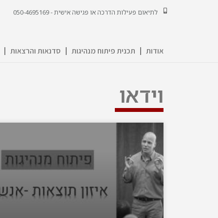
לתיאום פעילות הדרכה או פגישה אישית - 050-4695169
אודות
תכנית פיתוח מנהיגות
סדנאות והרצאות
וידאו