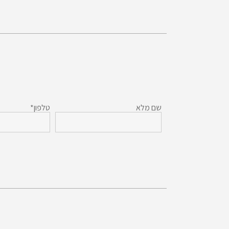
שם מלא
טלפון*