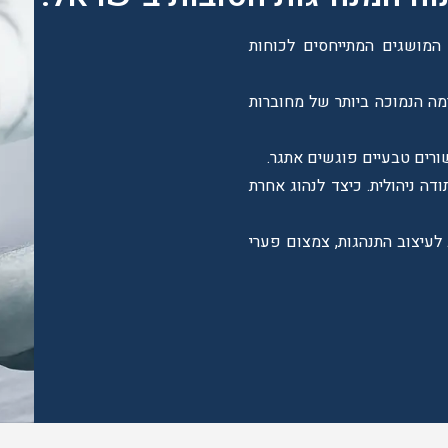
המושגים המתייחסים לכוחות
רמה הנמוכה ביותר של מחוברות
רים טבעיים פוגשים אתגר.
ה ניהולית. כיצד לנהוג אחרת
לעיצוב התנהגות, צמצום פערי