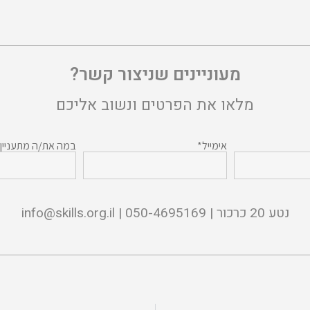
מעוניינים שניצור קשר?
מלאו את הפרטים ונשוב אליכם
אימייל*
במה את/ה מתעניין
נטע 20 כרכור | 050-4695169 |
info@skills.org.il