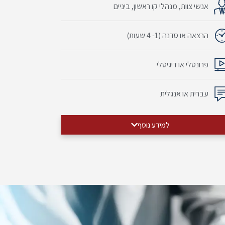
אנשי צוות, מנהלי קו ראשון, ביניים
הרצאה או סדנה (1- 4 שעות)
פרונטלי או דיגיטלי
עברית או אנגלית
למידע נוסף