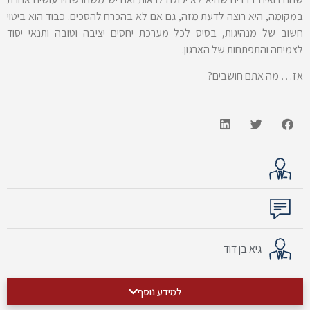
במקומה, היא רוצה לדעת מזה, גם אם לא בהכרח להסכים. כבוד הוא ביטוי
חשוב של מנהיגות, בסיס לכל מערכת יחסים יציבה וטובה ותנאי יסוד
לצמיחה והתפתחות של הארגון.
אז… מה אתם חושבים?
גיא בן דוד
למידע נוסף