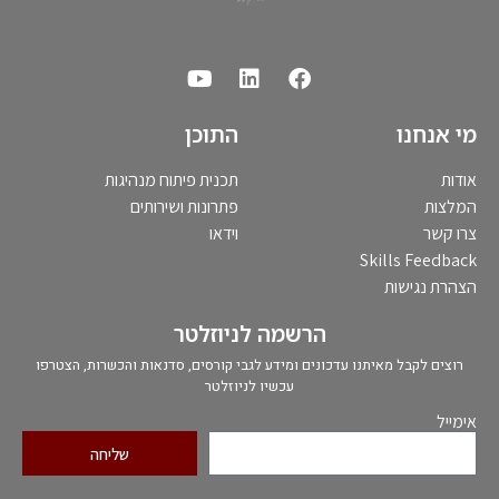
מי אנחנו
התוכן
אודות
תכנית פיתוח מנהיגות
המלצות
פתרונות ושירותים
צרו קשר
וידאו
Skills Feedback
הצהרת נגישות
הרשמה לניוזלטר
רוצים לקבל מאיתנו עדכונים ומידע לגבי קורסים, סדנאות והכשרות, הצטרפו
עכשיו לניוזלטר
אימייל
שליחה