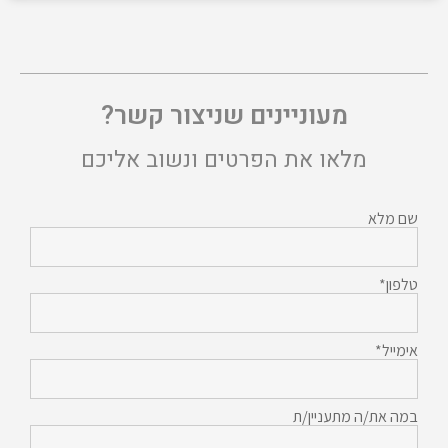
מעוניינים שניצור קשר?
מלאו את הפרטים ונשוב אליכם
שם מלא
טלפון*
אימייל*
במה את/ה מתעניין/ת