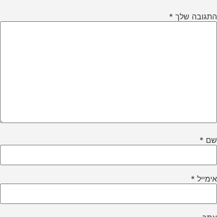
התגובה שלך
*
שם
*
אימייל
*