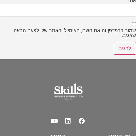
אתר
שמור בדפדפן זה את השם, האימייל והאתר שלי לפעם הבאה
שאגיב.