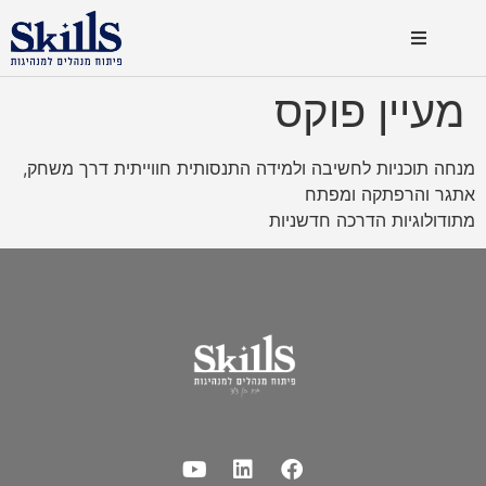
מעיין פוקס
מנחה תוכניות לחשיבה ולמידה התנסותית חווייתית דרך משחק,
אתגר והרפתקה ומפתח
מתודולוגיות הדרכה חדשניות