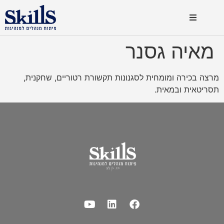
מאיה גסנר
מרצה בכירה ומומחית לסגנונות תקשורת רטוריים, שחקנית,
תסריטאית ובמאית.