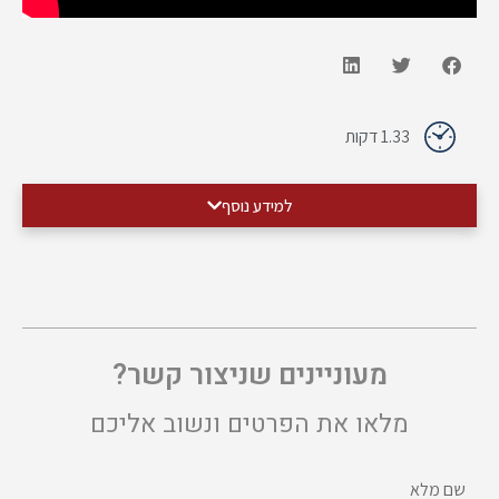
1.33 דקות
למידע נוסף
מעוניינים שניצור קשר?
מלאו את הפרטים ונשוב אליכם
שם מלא