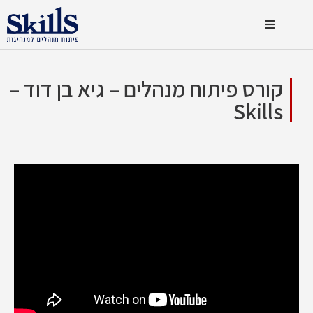
קורס פיתוח מנהלים – גיא בן דוד –
Skills